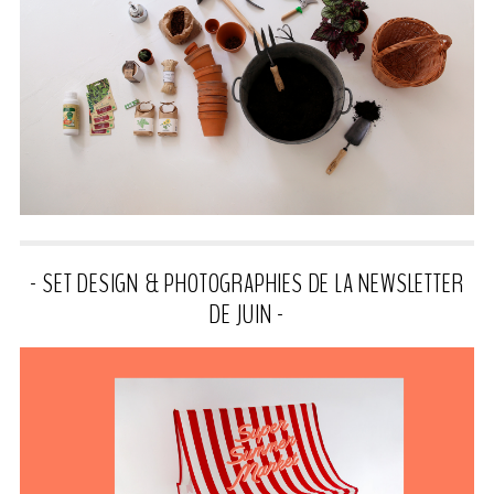
- SET DESIGN & PHOTOGRAPHIES DE LA NEWSLETTER
DE JUIN -