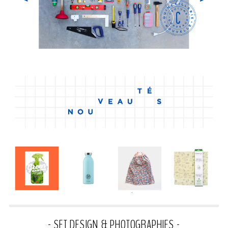
- SET DESIGN & PHOTOGRAPHIES -