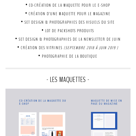
• CO-CRÉATION DE LA MAQUETTE POUR LE E-SHOP
• CRÉATION D’UNE MAQUETTE POUR LE MAGAZINE
• SET DESIGN & PHOTOGRAPHIES DES VISUELS DU SITE
• LOT DE PACKSHOTS PRODUITS
• SET DESIGN & PHOTOGRAPHIES DE LA NEWSLETTER DE JUIN
• CRÉATION DES VITRINES
(SEPTEMBRE 2018 À JUIN 2019 )
• PHOTOGRAPHIE DE LA BOUTIQUE
- LES MAQUETTES -