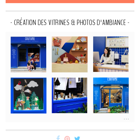
- CRÉATION DES VITRINES & PHOTOS D'AMBIANCE -
Miss-
Miss-
Miss-