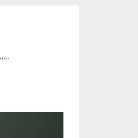
RESSE