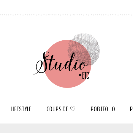
LIFESTYLE
COUPS DE ♡
PORTFOLIO
P