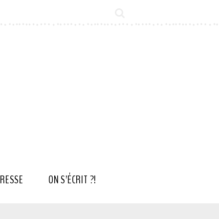
RESSE
ON S’ÉCRIT ?!