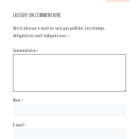
LAISSER UN COMMENTAIRE
Votre adresse e-mail ne sera pas publiée.
Les champs
obligatoires sont indiqués avec
*
Commentaire
*
Nom
*
E-mail
*