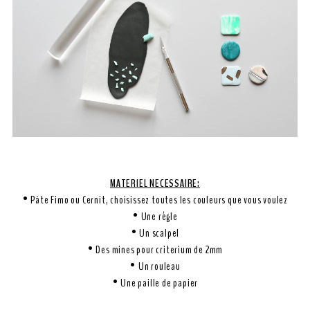
MATERIEL NECESSAIRE:
• Pâte Fimo ou Cernit, choisissez toutes les couleurs que vous voulez
• Une règle
• Un scalpel
• Des mines pour criterium de 2mm
• Un rouleau
• Une paille de papier