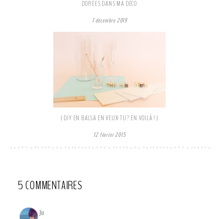
DORÉES DANS MA DÉCO
7 décembre 2019
{ DIY EN BALSA EN VEUX-TU? EN VOILÀ ! }
12 février 2015
5 COMMENTAIRES
Ju