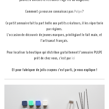
Comment ça vous ne connaissez pas
Pulpe
?
Ce petit annuaire fait la part belle aux petits créateurs, il les répertorie
par régions.
L’occasion de découvrir de jeunes marques, privilégiant le fait main, et
l’artisanat Français.
Pour localiser la boutique qui distribue gratuitement l’annuaire PULPE
prêt de chez vous, c’est par
ici
Et pour fabriquer de jolis crayons c’est parti, je vous explique !