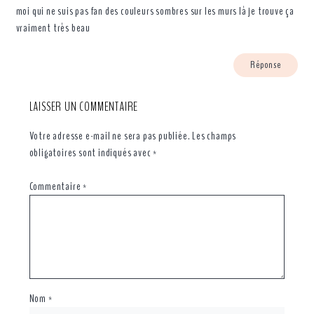
moi qui ne suis pas fan des couleurs sombres sur les murs là je trouve ça
vraiment très beau
Réponse
LAISSER UN COMMENTAIRE
Votre adresse e-mail ne sera pas publiée.
Les champs
obligatoires sont indiqués avec
*
Commentaire
*
Nom
*