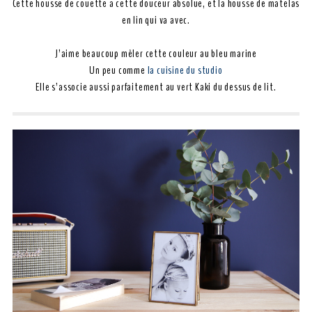
Cette housse de couette a cette douceur absolue, et la housse de matelas
en lin qui va avec.
J’aime beaucoup mêler cette couleur au bleu marine
Un peu comme
la cuisine du studio
Elle s’associe aussi parfaitement au vert Kaki du dessus de lit.