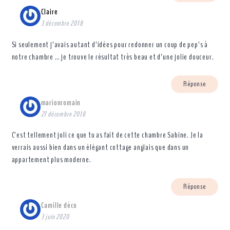
Claire
3 décembre 2018
Si seulement j’avais autant d’idées pour redonner un coup de pep’s à
notre chambre … je trouve le résultat très beau et d’une jolie douceur.
Réponse
marionromain
27 décembre 2018
C’est tellement joli ce que tu as fait de cette chambre Sabine. Je la
verrais aussi bien dans un élégant cottage anglais que dans un
appartement plus moderne.
Réponse
Camille déco
3 juin 2020