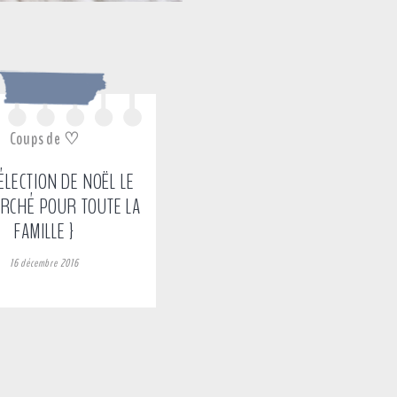
Coups de ♡
ÉLECTION DE NOËL LE
RCHÉ POUR TOUTE LA
FAMILLE }
16 décembre 2016