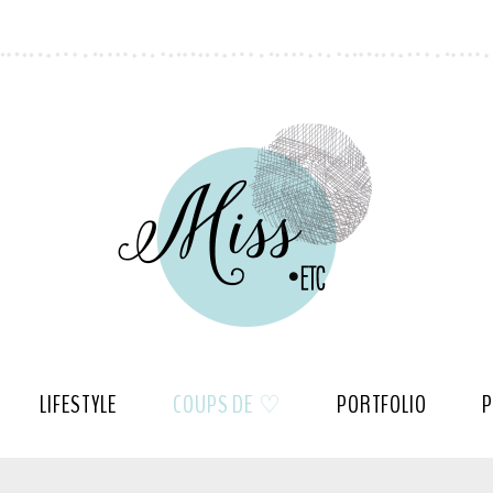
LIFESTYLE
COUPS DE ♡
PORTFOLIO
P