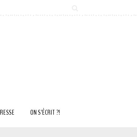
RESSE
ON S’ÉCRIT ?!