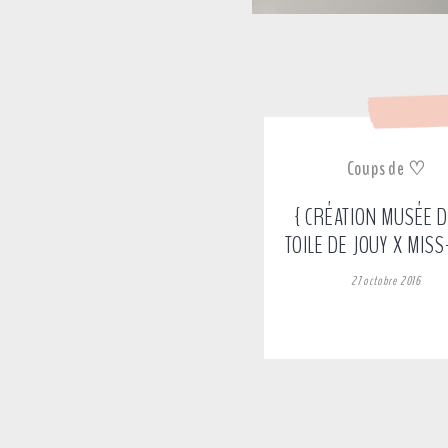
Coups de ♡
{ CRÉATION MUSÉE D
TOILE DE JOUY X MISS
27 octobre 2016