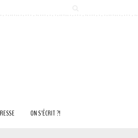
RESSE
ON S’ÉCRIT ?!