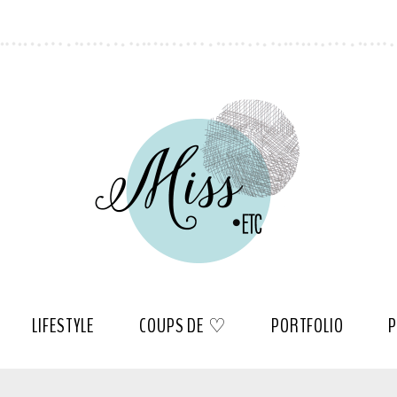
LIFESTYLE
COUPS DE ♡
PORTFOLIO
P