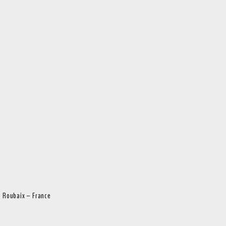
0 Roubaix – France