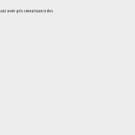
ssez avoir pris connaissance des