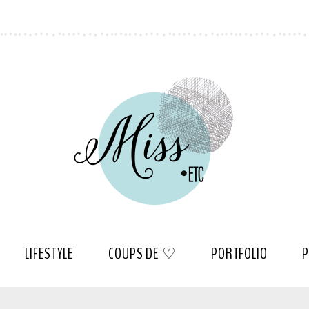
LIFESTYLE
COUPS DE ♡
PORTFOLIO
P