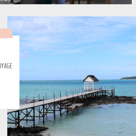
VOYAGE