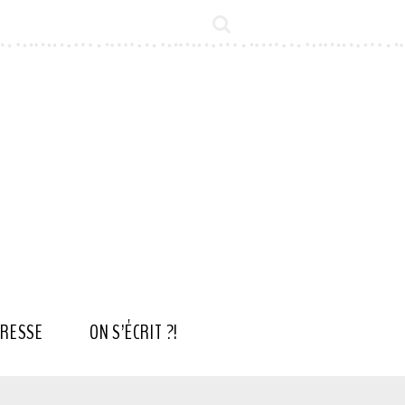
RESSE
ON S’ÉCRIT ?!