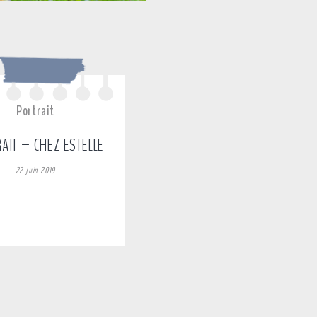
Portrait
AIT – CHEZ ESTELLE
22 juin 2019