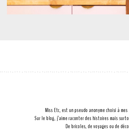
Miss Etc, est un pseudo anonyme choisi à mes
Sur le blog, j’aime raconter des histoires mais sur
De bricoles, de voyages ou de déc