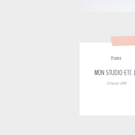
Home
MON STUDIO-ETC 
23 février 2019