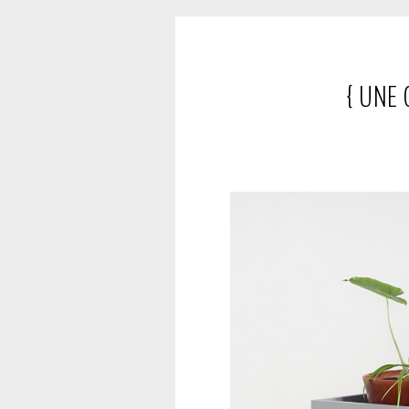
{ UNE 