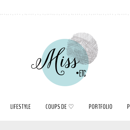
LIFESTYLE
COUPS DE ♡
PORTFOLIO
P