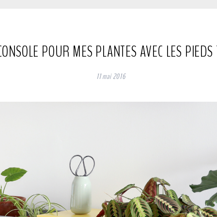
CONSOLE POUR MES PLANTES AVEC LES PIEDS 
11 mai 2016