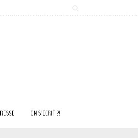
RESSE
ON S’ÉCRIT ?!