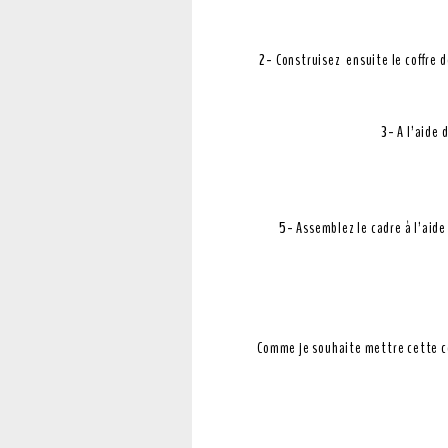
2-
Construisez ensuite le coffre d
3-
A l’aide 
5-
Assemblez le cadre à l’aide 
Comme je souhaite mettre cette con