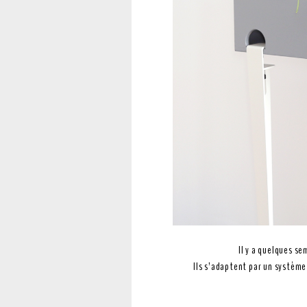
Il y a quelques s
Ils s’adaptent par un système d