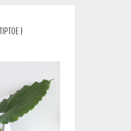
TIPTOE }