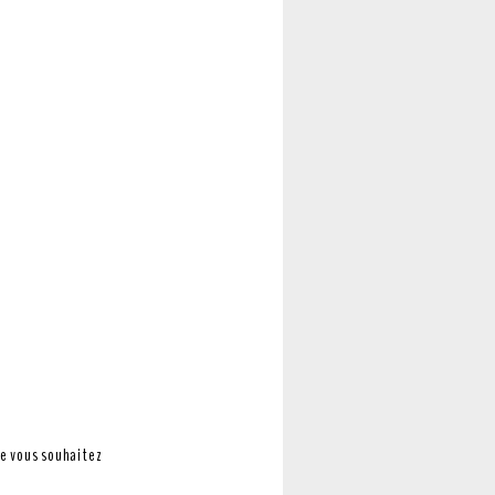
ue vous souhaitez