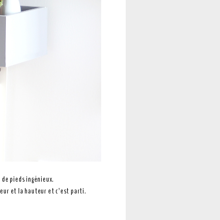
 de pieds ingénieux.
eur et la hauteur et c’est parti.