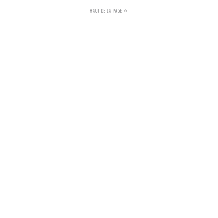
HAUT DE LA PAGE