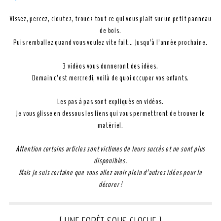
Vissez, percez, cloutez, trouez tout ce qui vous plait sur un petit panneau
de bois.
Puis remballez quand vous voulez vite fait… Jusqu’à l’année prochaine.
3 vidéos vous donneront des idées.
Demain c’est mercredi, voilà de quoi occuper vos enfants.
Les pas à pas sont expliqués en vidéos.
Je vous glisse en dessous les liens qui vous permettront de trouver le
matériel.
Attention certains articles sont victimes de leurs succès et ne sont plus
disponibles.
Mais je suis certaine que vous allez avoir plein d’autres idées pour le
décorer !