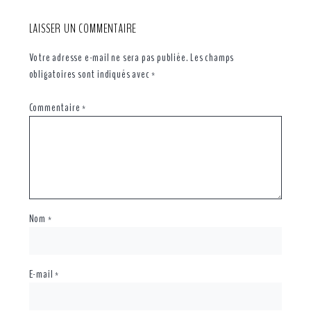
LAISSER UN COMMENTAIRE
Votre adresse e-mail ne sera pas publiée.
Les champs
obligatoires sont indiqués avec
*
Commentaire
*
Nom
*
E-mail
*