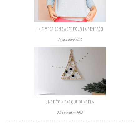
{ * PIMPER SON SWEAT POUR LA RENTRÉE}
7 septembre 2014
UNE DÉCO « PAS QUE DE NOËL »
28 novembre 2018