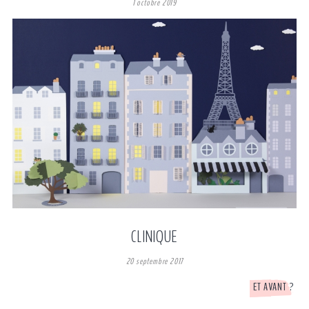
1 octobre 2019
CLINIQUE
20 septembre 2017
ET AVANT ?