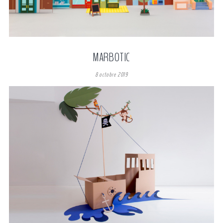
MARBOTIC
8 octobre 2019