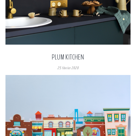
PLUM KITCHEN
25 février 2020