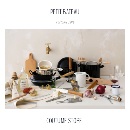
PETIT BATEAU
7 octobre 2019
COUTUME STORE