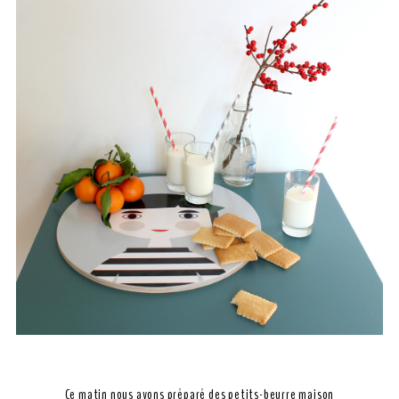
Ce matin nous avons préparé des petits-beurre maison