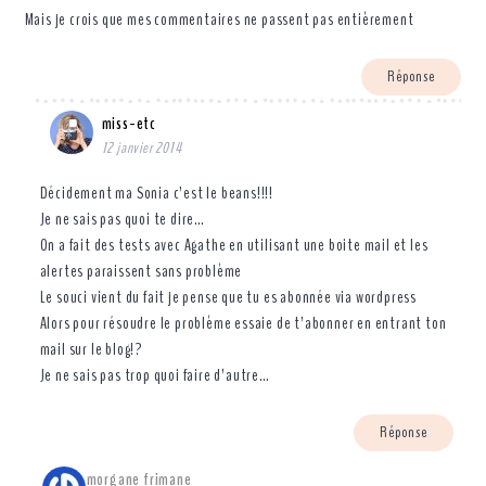
Mais je crois que mes commentaires ne passent pas entièrement
Réponse
miss-etc
12 janvier 2014
Décidement ma Sonia c’est le beans!!!!
Je ne sais pas quoi te dire…
On a fait des tests avec Agathe en utilisant une boite mail et les
alertes paraissent sans problème
Le souci vient du fait je pense que tu es abonnée via wordpress
Alors pour résoudre le problème essaie de t’abonner en entrant ton
mail sur le blog!?
Je ne sais pas trop quoi faire d’autre…
Réponse
morgane frimane