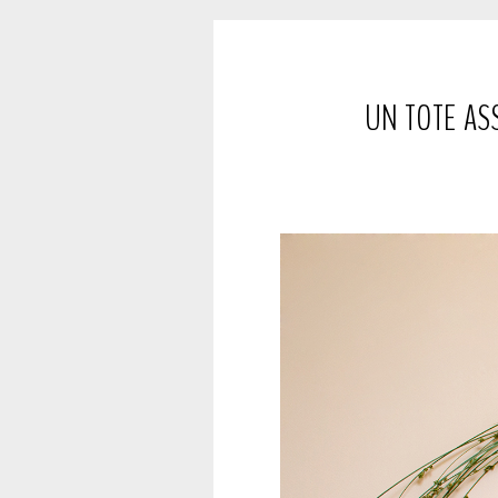
UN TOTE ASS