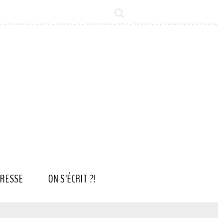
RESSE
ON S’ÉCRIT ?!