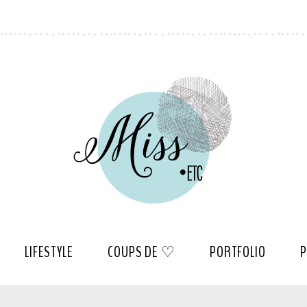
LIFESTYLE
COUPS DE ♡
PORTFOLIO
P