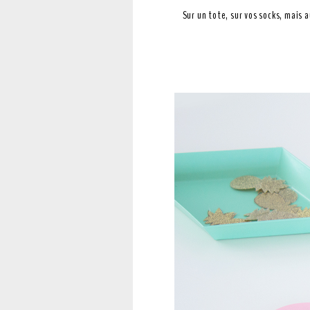
Sur un tote, sur vos socks, mais 