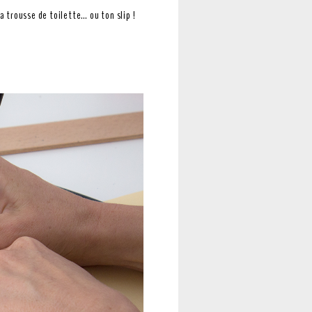
a trousse de toilette… ou ton slip !