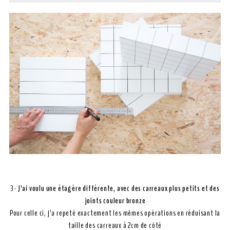
3-
J’ai voulu une étagère différente, avec des carreaux plus petits et des
joints couleur bronze
Pour celle ci, j’a repeté exactement les mêmes opérations en réduisant la
taille des carreaux à 2cm de côté