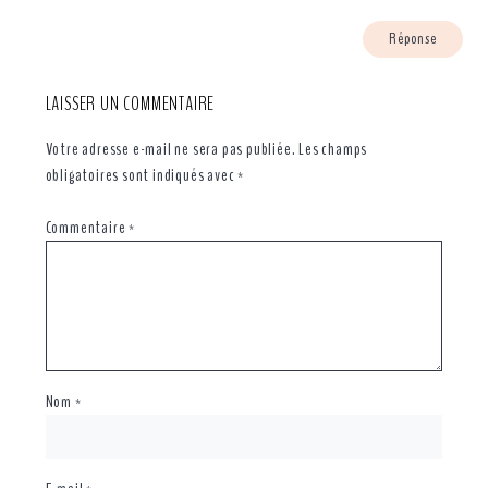
Réponse
LAISSER UN COMMENTAIRE
Votre adresse e-mail ne sera pas publiée.
Les champs
obligatoires sont indiqués avec
*
Commentaire
*
Nom
*