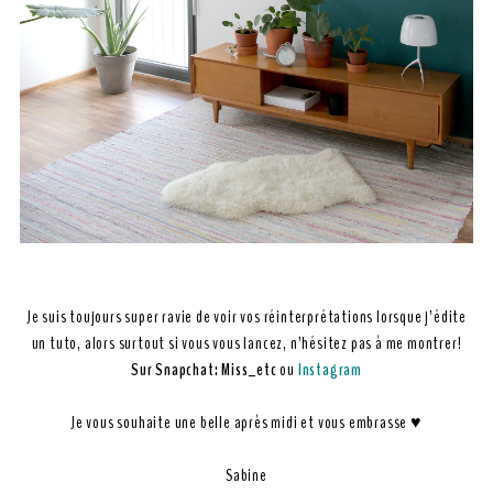
Je suis toujours super ravie de voir vos réinterprétations lorsque j’édite
un tuto, alors surtout si vous vous lancez, n’hésitez pas à me montrer!
Sur Snapchat: Miss_etc
ou
Instagram
Je vous souhaite une belle après midi et vous embrasse ♥
Sabine