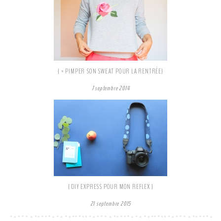
{ * PIMPER SON SWEAT POUR LA RENTRÉE}
7 septembre 2014
{ DIY EXPRESS POUR MON REFLEX }
21 septembre 2015