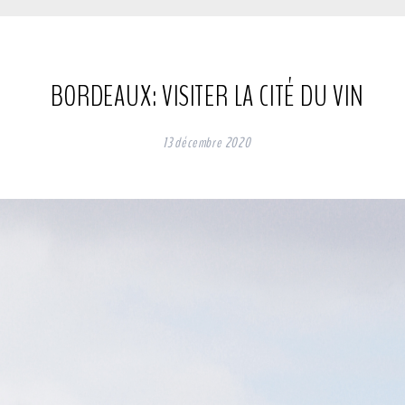
BORDEAUX: VISITER LA CITÉ DU VIN
13 décembre 2020