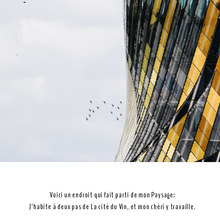
Voici un endroit qui fait parti de mon Paysage:
J’habite à deux pas de La cité du Vin, et mon chéri y travaille.