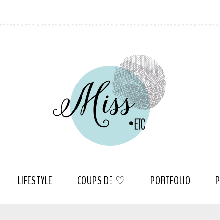
LIFESTYLE
COUPS DE ♡
PORTFOLIO
P