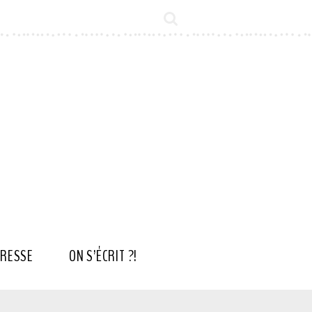
RESSE
ON S’ÉCRIT ?!